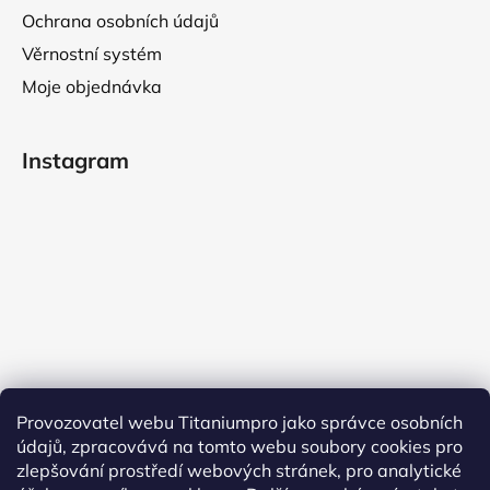
Ochrana osobních údajů
Věrnostní systém
Moje objednávka
Instagram
Provozovatel webu Titaniumpro jako správce osobních
údajů, zpracovává na tomto webu soubory cookies pro
Sledovat na Instagramu
zlepšování prostředí webových stránek, pro analytické