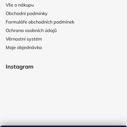
Vše o nákupu
Obchodní podmínky
Formuláře obchodních podmínek
Ochrana osobních údajů
Věrnostní systém
Moje objednávka
Instagram