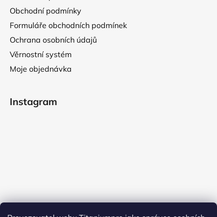
Obchodní podmínky
Formuláře obchodních podmínek
Ochrana osobních údajů
Věrnostní systém
Moje objednávka
Instagram