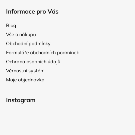
Informace pro Vás
Blog
Vše o nákupu
Obchodní podmínky
Formuláře obchodních podmínek
Ochrana osobních údajů
Věrnostní systém
Moje objednávka
Instagram