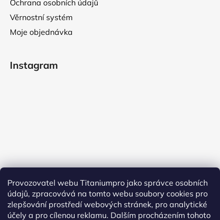
Ochrana osobních údajů
Věrnostní systém
Moje objednávka
Instagram
Provozovatel webu Titaniumpro jako správce osobních
údajů, zpracovává na tomto webu soubory cookies pro
Sledovat na Instagramu
zlepšování prostředí webových stránek, pro analytické
účely a pro cílenou reklamu. Dalším procházením tohoto