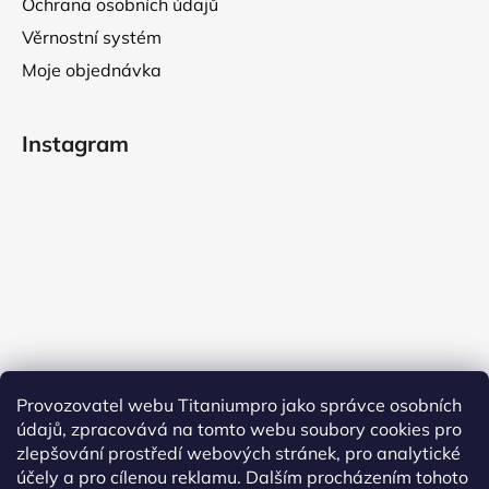
Ochrana osobních údajů
Věrnostní systém
Moje objednávka
Instagram
Provozovatel webu Titaniumpro jako správce osobních
údajů, zpracovává na tomto webu soubory cookies pro
Sledovat na Instagramu
zlepšování prostředí webových stránek, pro analytické
účely a pro cílenou reklamu. Dalším procházením tohoto