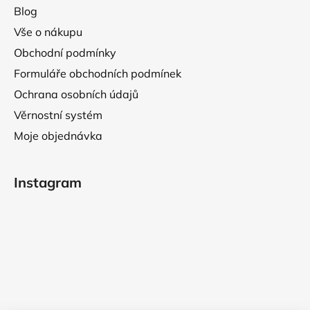
Blog
Vše o nákupu
Obchodní podmínky
Formuláře obchodních podmínek
Ochrana osobních údajů
Věrnostní systém
Moje objednávka
Instagram