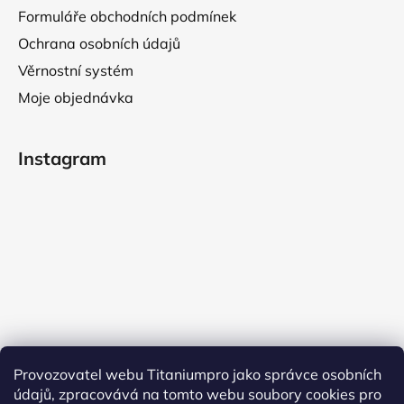
Formuláře obchodních podmínek
Ochrana osobních údajů
Věrnostní systém
Moje objednávka
Instagram
Provozovatel webu Titaniumpro jako správce osobních
údajů, zpracovává na tomto webu soubory cookies pro
Sledovat na Instagramu