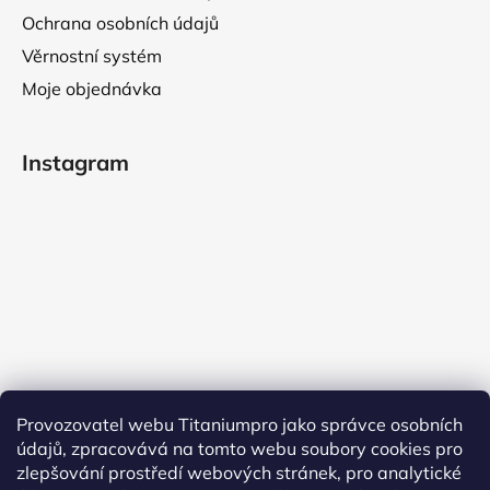
Ochrana osobních údajů
Věrnostní systém
Moje objednávka
Instagram
Provozovatel webu Titaniumpro jako správce osobních
údajů, zpracovává na tomto webu soubory cookies pro
Sledovat na Instagramu
zlepšování prostředí webových stránek, pro analytické