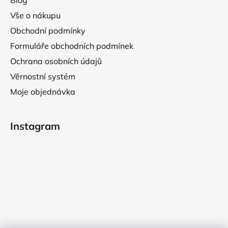
Blog
Vše o nákupu
Obchodní podmínky
Formuláře obchodních podmínek
Ochrana osobních údajů
Věrnostní systém
Moje objednávka
Instagram