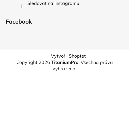
Sledovat na Instagramu
Facebook
Vytvořil Shoptet
Copyright 2026
TitaniumPro
. Všechna práva
vyhrazena.