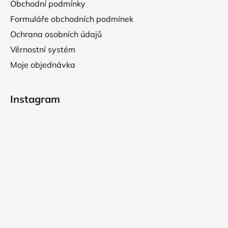
Obchodní podmínky
Formuláře obchodních podmínek
Ochrana osobních údajů
Věrnostní systém
Moje objednávka
Instagram