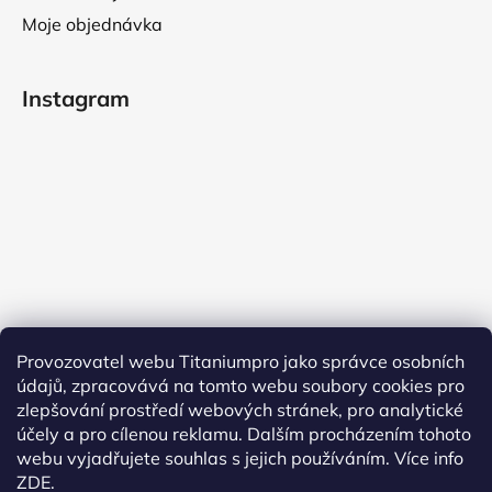
Moje objednávka
Instagram
Provozovatel webu Titaniumpro jako správce osobních
údajů, zpracovává na tomto webu soubory cookies pro
Sledovat na Instagramu
zlepšování prostředí webových stránek, pro analytické
účely a pro cílenou reklamu. Dalším procházením tohoto
Facebook
webu vyjadřujete souhlas s jejich používáním.
Více info
ZDE.