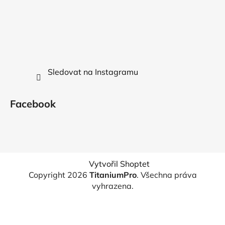
Sledovat na Instagramu
Facebook
Vytvořil Shoptet
Copyright 2026
TitaniumPro
. Všechna práva
vyhrazena.