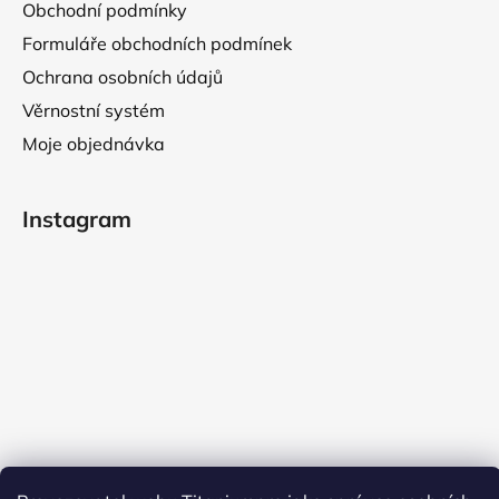
Obchodní podmínky
Formuláře obchodních podmínek
Ochrana osobních údajů
Věrnostní systém
Moje objednávka
Instagram