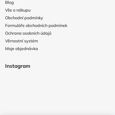
Blog
Vše o nákupu
Obchodní podmínky
Formuláře obchodních podmínek
Ochrana osobních údajů
Věrnostní systém
Moje objednávka
Instagram