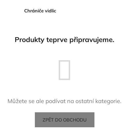
Chrániče vidlic
Produkty teprve připravujeme.
Můžete se ale podívat na ostatní kategorie.
ZPĚT DO OBCHODU