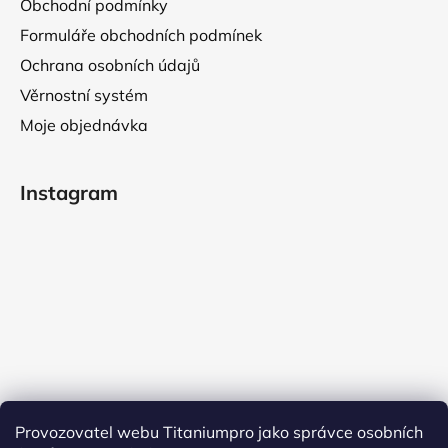
Obchodní podmínky
Formuláře obchodních podmínek
Ochrana osobních údajů
Věrnostní systém
Moje objednávka
Instagram
Provozovatel webu Titaniumpro jako správce osobních