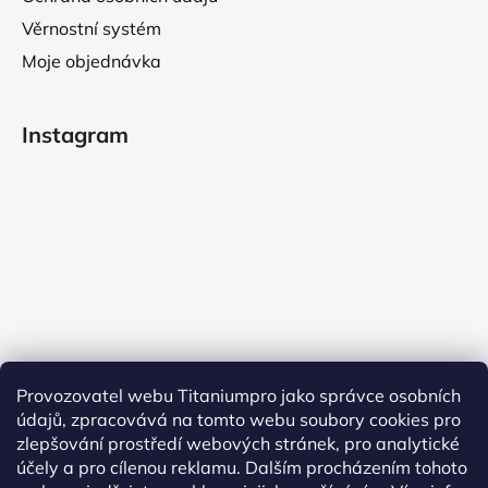
Věrnostní systém
Moje objednávka
Instagram
Provozovatel webu Titaniumpro jako správce osobních
údajů, zpracovává na tomto webu soubory cookies pro
Sledovat na Instagramu
zlepšování prostředí webových stránek, pro analytické
účely a pro cílenou reklamu. Dalším procházením tohoto