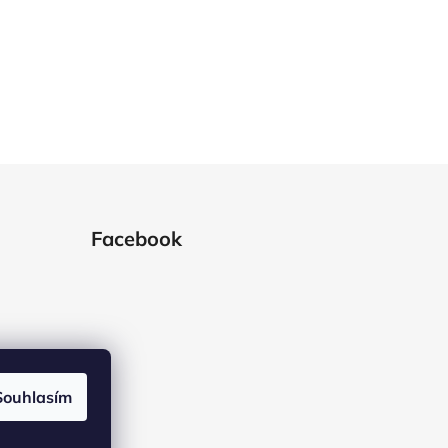
Facebook
Souhlasím