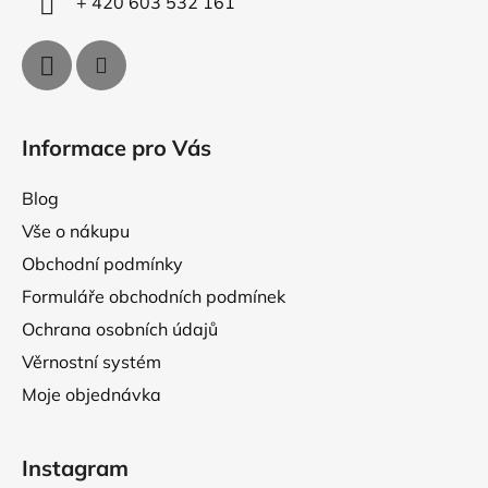
+ 420 603 532 161
Informace pro Vás
Blog
Vše o nákupu
Obchodní podmínky
Formuláře obchodních podmínek
Ochrana osobních údajů
Věrnostní systém
Moje objednávka
Instagram