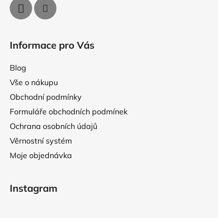
s
u
Informace pro Vás
Blog
Vše o nákupu
Obchodní podmínky
Formuláře obchodních podmínek
Ochrana osobních údajů
Věrnostní systém
Moje objednávka
Instagram