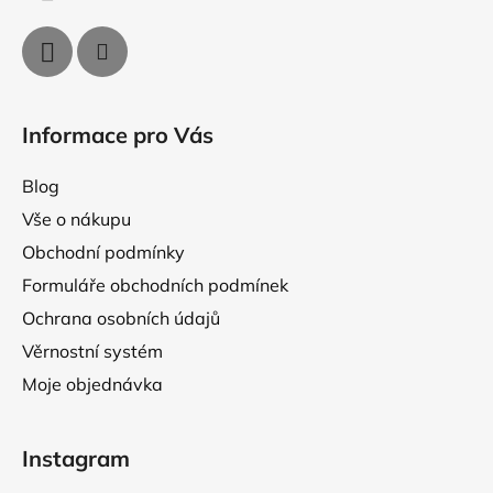
Informace pro Vás
Blog
Vše o nákupu
Obchodní podmínky
Formuláře obchodních podmínek
Ochrana osobních údajů
Věrnostní systém
Moje objednávka
Instagram