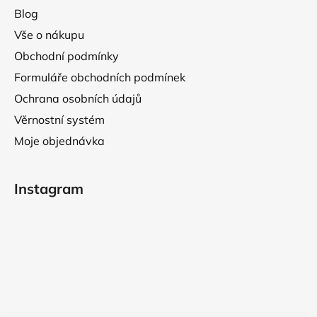
u
Blog
Vše o nákupu
Obchodní podmínky
Formuláře obchodních podmínek
Ochrana osobních údajů
Věrnostní systém
Moje objednávka
Instagram