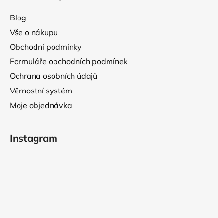
Blog
Vše o nákupu
Obchodní podmínky
Formuláře obchodních podmínek
Ochrana osobních údajů
Věrnostní systém
Moje objednávka
Instagram