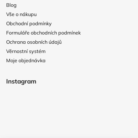
Blog
Vše o nákupu
Obchodní podmínky
Formuláře obchodních podmínek
Ochrana osobních údajů
Věrnostní systém
Moje objednávka
Instagram