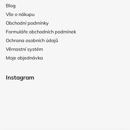
u
Blog
Vše o nákupu
Obchodní podmínky
Formuláře obchodních podmínek
Ochrana osobních údajů
Věrnostní systém
Moje objednávka
Instagram