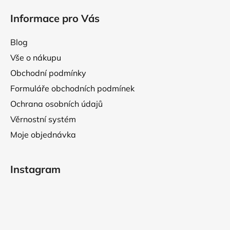
Informace pro Vás
Blog
Vše o nákupu
Obchodní podmínky
Formuláře obchodních podmínek
Ochrana osobních údajů
Věrnostní systém
Moje objednávka
Instagram