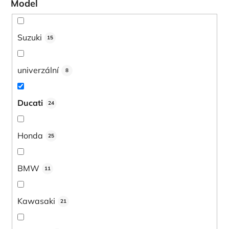
Model
Suzuki
15
univerzální
8
Ducati
24
Honda
25
BMW
11
Kawasaki
21