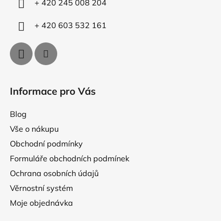
+ 420 245 008 204
+ 420 603 532 161
Informace pro Vás
Blog
Vše o nákupu
Obchodní podmínky
Formuláře obchodních podmínek
Ochrana osobních údajů
Věrnostní systém
Moje objednávka