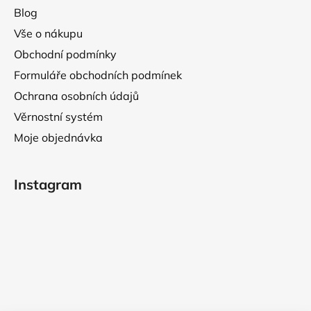
Blog
Vše o nákupu
Obchodní podmínky
Formuláře obchodních podmínek
Ochrana osobních údajů
Věrnostní systém
Moje objednávka
Instagram