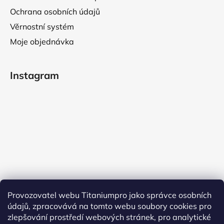
Ochrana osobních údajů
Věrnostní systém
Moje objednávka
Instagram
Provozovatel webu Titaniumpro jako správce osobních
údajů, zpracovává na tomto webu soubory cookies pro
Sledovat na Instagramu
zlepšování prostředí webových stránek, pro analytické