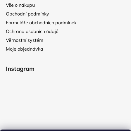
Vše o nákupu
Obchodní podmínky
Formuláře obchodních podmínek
Ochrana osobních údajů
Věrnostní systém
Moje objednávka
Instagram