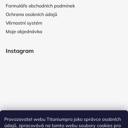
Formuláře obchodních podmínek
Ochrana osobních údajů
Věrnostní systém
Moje objednávka
Instagram
Provozovatel webu Titaniumpro jako správce osobních
údajů, zpracovává na tomto webu soubory cookies pro
Sledovat na Instagramu