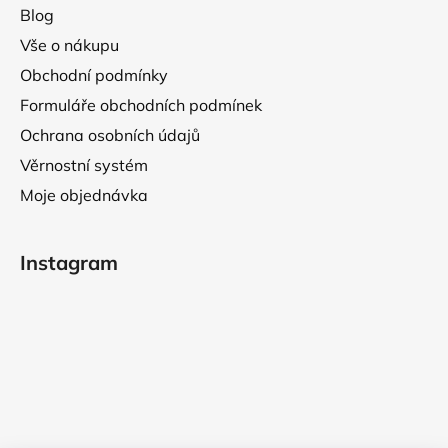
Blog
Vše o nákupu
Obchodní podmínky
Formuláře obchodních podmínek
Ochrana osobních údajů
Věrnostní systém
Moje objednávka
Instagram