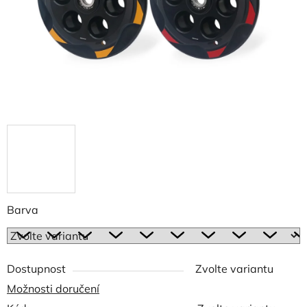
Barva
Dostupnost
Zvolte variantu
Možnosti doručení