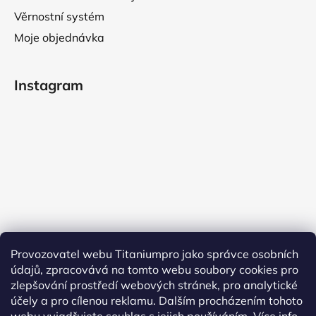
Věrnostní systém
Moje objednávka
Instagram
Provozovatel webu Titaniumpro jako správce osobních
údajů, zpracovává na tomto webu soubory cookies pro
Sledovat na Instagramu
zlepšování prostředí webových stránek, pro analytické
účely a pro cílenou reklamu. Dalším procházením tohoto